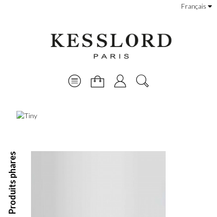
Français
Produits phares