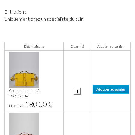
Entretien :
Uniquement chez un spécialiste du cuir.
Déclinaisons
Quantité
Ajouter au panier
Couleur : Jaune - JA
TOY_CC_JA
180,00 €
Prix TTC :