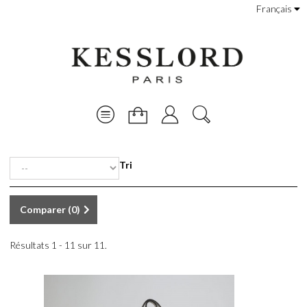
Français
Tri
Comparer (
0
)
Résultats 1 - 11 sur 11.