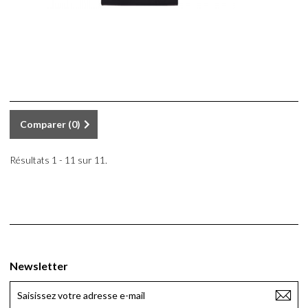
Comparer (
0
)
Résultats 1 - 11 sur 11.
Newsletter