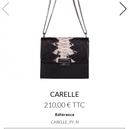
CARELLE
210,00 €
TTC
Référence
CARELLE_PY_N