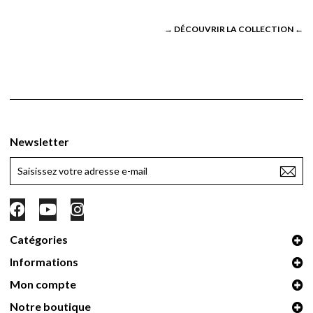
→
DÉCOUVRIR LA COLLECTION
←
Newsletter
Catégories
Informations
Mon compte
Notre boutique