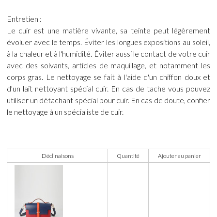
Entretien :
Le cuir est une matière vivante, sa teinte peut légèrement
évoluer avec le temps. Éviter les longues expositions au soleil,
à la chaleur et à l'humidité. Éviter aussi le contact de votre cuir
avec des solvants, articles de maquillage, et notamment les
corps gras. Le nettoyage se fait à l'aide d'un chiffon doux et
d'un lait nettoyant spécial cuir. En cas de tache vous pouvez
utiliser un détachant spécial pour cuir. En cas de doute, confier
le nettoyage à un spécialiste de cuir.
Déclinaisons
Quantité
Ajouter au panier