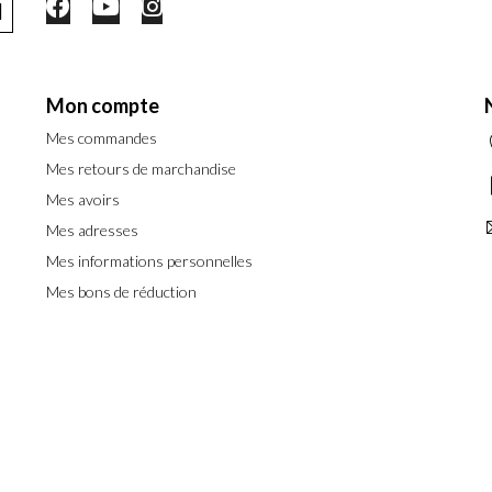
Mon compte
Mes commandes
Mes retours de marchandise
Mes avoirs
Mes adresses
Mes informations personnelles
Mes bons de réduction