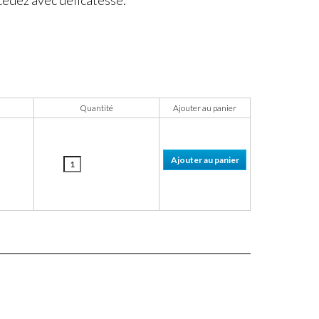
Quantité
Ajouter au panier