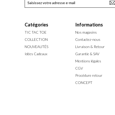
Catégories
Informations
TIC TAC TOE
Nos magasins
COLLECTION
Contactez-nous
NOUVEAUTÉS
Livraison & Retour
Idées Cadeaux
Garantie & SAV
Mentions légales
CGV
Procédure retour
CONCEPT