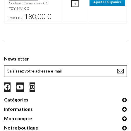
Couleur : Camel clair - CC
TOY_MV_CC
180,00 €
Prix TTC :
Newsletter
Catégories
Informations
Mon compte
Notre boutique