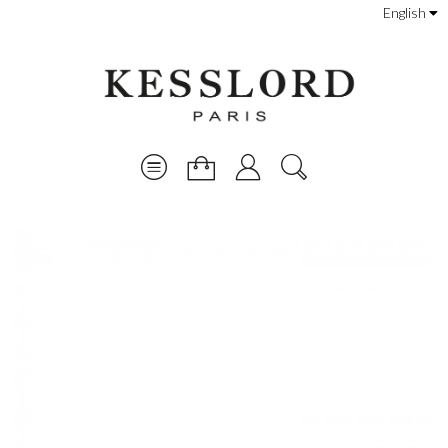
English