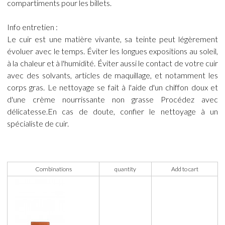
compartiments pour les billets.
Info entretien :
Le cuir est une matière vivante, sa teinte peut légèrement
évoluer avec le temps. Éviter les longues expositions au soleil,
à la chaleur et à l'humidité. Éviter aussi le contact de votre cuir
avec des solvants, articles de maquillage, et notamment les
corps gras. Le nettoyage se fait à l'aide d'un chiffon doux et
d'une crème nourrissante non grasse Procédez avec
délicatesse.En cas de doute, confier le nettoyage à un
spécialiste de cuir.
Combinations
quantity
Add to cart