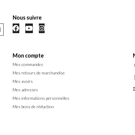
Nous suivre
Mon compte
Mes commandes
Mes retours de marchandise
Mes avoirs
Mes adresses
Mes informations personnelles
Mes bons de réduction