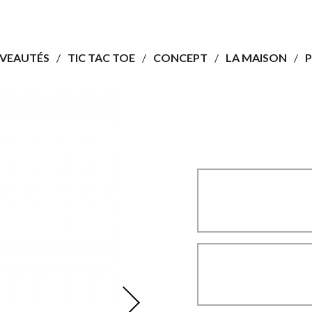
VEAUTÉS
TIC TAC TOE
CONCEPT
LA MAISON
P