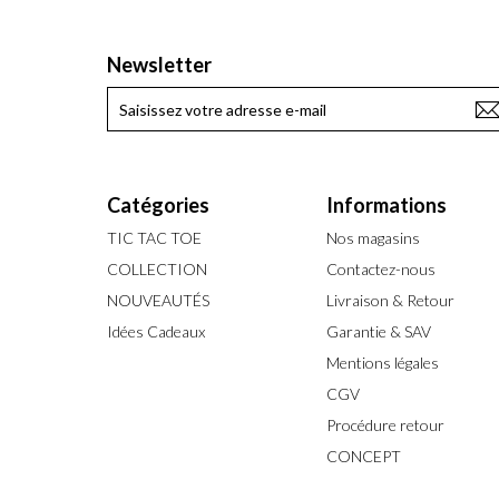
Newsletter
Catégories
Informations
TIC TAC TOE
Nos magasins
COLLECTION
Contactez-nous
NOUVEAUTÉS
Livraison & Retour
Idées Cadeaux
Garantie & SAV
Mentions légales
CGV
Procédure retour
CONCEPT