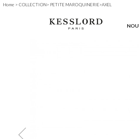
Home
>
COLLECTION
>
PETITE MAROQUINERIE
>
AXEL
NOU