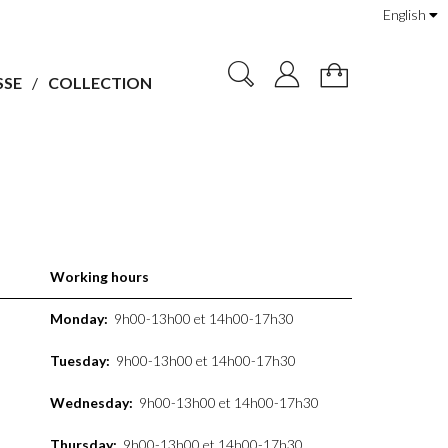
English
SSE
COLLECTION
Working hours
Monday:
9h00-13h00 et 14h00-17h30
Tuesday:
9h00-13h00 et 14h00-17h30
Wednesday:
9h00-13h00 et 14h00-17h30
Thursday:
9h00-13h00 et 14h00-17h30