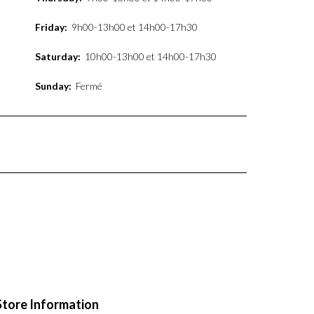
Friday:
9h00-13h00 et 14h00-17h30
Saturday:
10h00-13h00 et 14h00-17h30
Sunday:
Fermé
Store Information