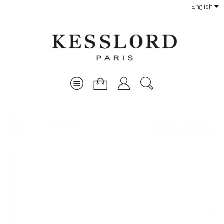
English