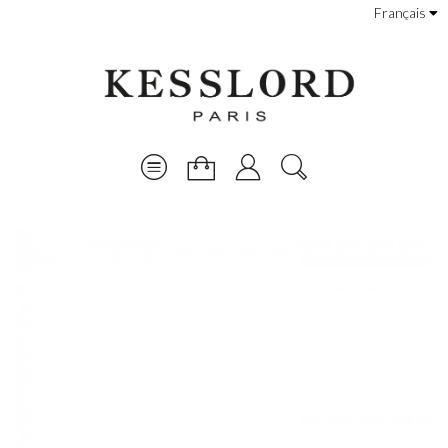
Français