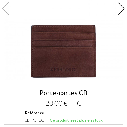
Porte-cartes CB
20,00 €
TTC
Référence
CB_PU_CG
Ce produit n'est plus en stock