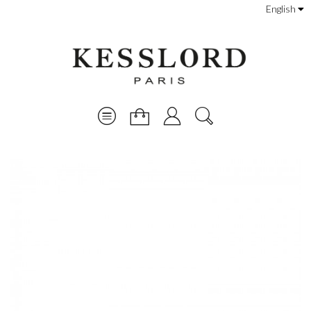
English