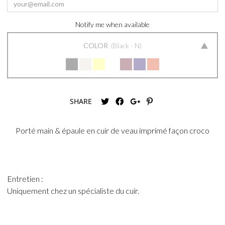
Notify me when available
COLOR
Black - N
SHARE
Porté main & épaule en cuir de veau imprimé façon croco
Entretien :
Uniquement chez un spécialiste du cuir.