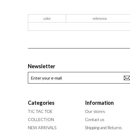
color
reference
Newsletter
Categories
Information
TIC TAC TOE
Our stores
COLLECTION
Contact us
NEW ARRIVALS
Shipping and Returns