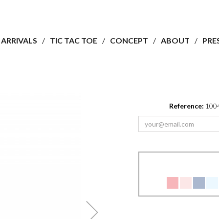
ARRIVALS
TIC TAC TOE
CONCEPT
ABOUT
PRE
Reference:
100