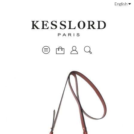
English