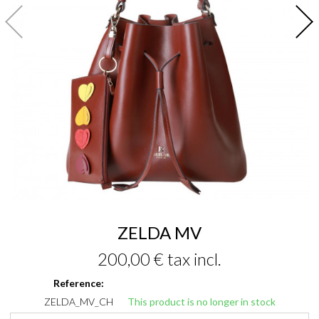
ZELDA MV
200,00 €
tax incl.
Reference:
ZELDA_MV_CH
This product is no longer in stock