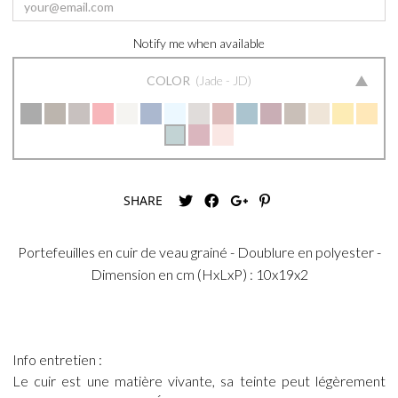
Notify me when available
COLOR
Jade - JD
SHARE
Portefeuilles en cuir de veau grainé - Doublure en polyester -
Dimension en cm (HxLxP) : 10x19x2
Info entretien :
Le cuir est une matière vivante, sa teinte peut légèrement