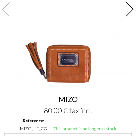
MIZO
80,00 €
tax incl.
Reference:
MIZO_HE_CG
This product is no longer in stock