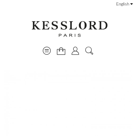
English