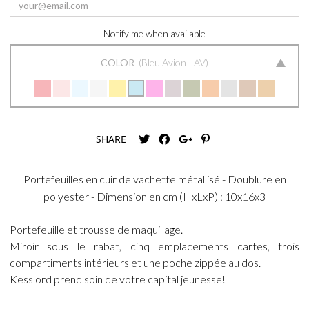
Notify me when available
COLOR
Bleu Avion - AV
SHARE
Portefeuilles en cuir de vachette métallisé - Doublure en
polyester - Dimension en cm (HxLxP) : 10x16x3
Portefeuille et trousse de maquillage.
Miroir sous le rabat, cinq emplacements cartes, trois
compartiments intérieurs et une poche zippée au dos.
Kesslord prend soin de votre capital jeunesse!