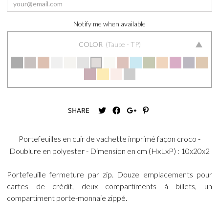
Notify me when available
COLOR
Taupe - TP
SHARE
Portefeuilles en cuir de vachette imprimé façon croco -
Doublure en polyester - Dimension en cm (HxLxP) : 10x20x2
Portefeuille fermeture par zip. Douze emplacements pour
cartes de crédit, deux compartiments à billets, un
compartiment porte-monnaie zippé.