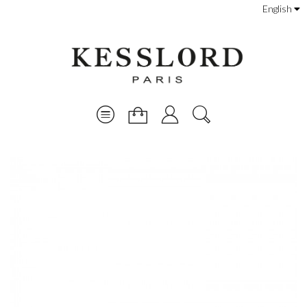
English