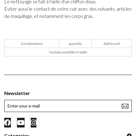
Le nettoyage se fait à l'aide d'un chiffon doux.
Éviter aussi le contact de votre cuir avec des solvants, articles
de maquillage, et notamment les corps gras.
Combinations
quantity
Add to cart
No data available in table
Newsletter
Categories