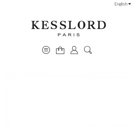
English