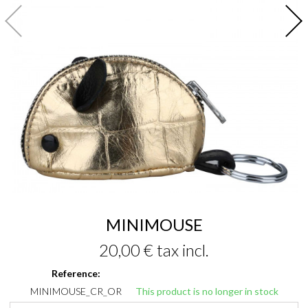
MINIMOUSE
20,00 €
tax incl.
Reference:
MINIMOUSE_CR_OR
This product is no longer in stock