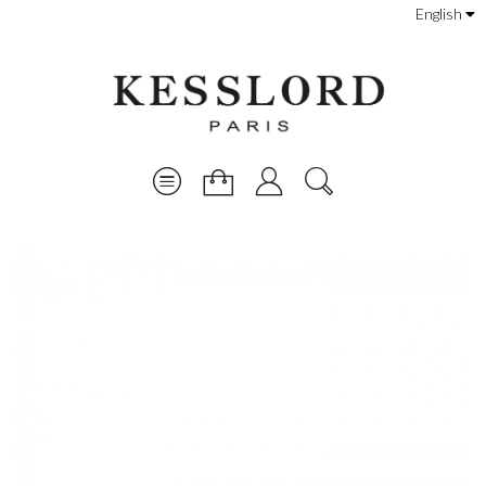
English