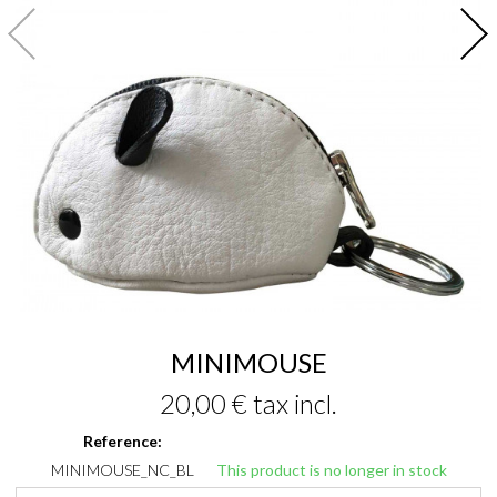
MINIMOUSE
20,00 €
tax incl.
Reference:
MINIMOUSE_NC_BL
This product is no longer in stock