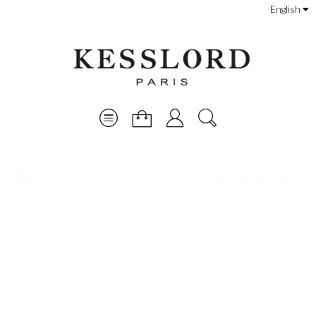
English