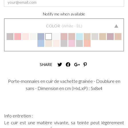
Notify me when available
COLOR
White - BL
SHARE
Porte-monnaies en cuir de vachette grainée - Doublure en
sans - Dimension en cm (HxLxP) : 5x8x4
Info entretien :
Le cuir est une matière vivante, sa teinte peut légèrement