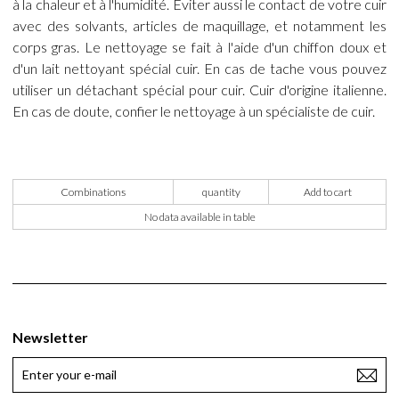
à la chaleur et à l'humidité. Éviter aussi le contact de votre cuir
avec des solvants, articles de maquillage, et notamment les
corps gras. Le nettoyage se fait à l'aide d'un chiffon doux et
d'un lait nettoyant spécial cuir. En cas de tache vous pouvez
utiliser un détachant spécial pour cuir. Cuir d'origine italienne.
En cas de doute, confier le nettoyage à un spécialiste de cuir.
Combinations
quantity
Add to cart
No data available in table
Newsletter