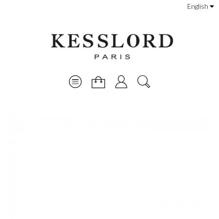
English