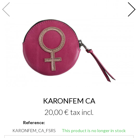
KARONFEM CA
20,00 €
tax incl.
Reference:
KARONFEM_CA_FSRS
This product is no longer in stock