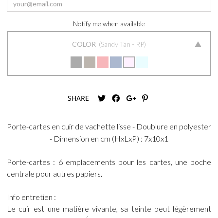
Notify me when available
COLOR
Sandy Tan - RP
SHARE
Porte-cartes en cuir de vachette lisse - Doublure en polyester
- Dimension en cm (HxLxP) : 7x10x1
Porte-cartes : 6 emplacements pour les cartes, une poche
centrale pour autres papiers.
Info entretien :
Le cuir est une matière vivante, sa teinte peut légèrement