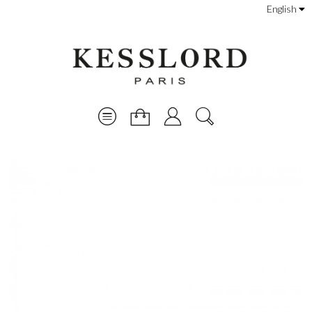
English