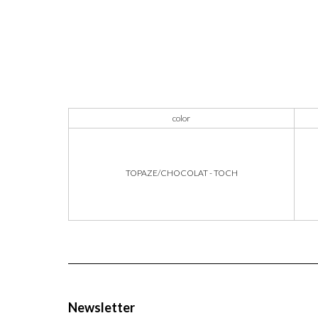
color
TOPAZE/CHOCOLAT - TOCH
Newsletter