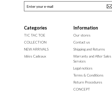
Categories
Information
TIC TAC TOE
Our stores
COLLECTION
Contact us
NEW ARRIVALS
Shipping and Returns
Idées Cadeaux
Warranty and After Sales
Services
Legal notices
Terms & Conditions
Return Procedures
CONCEPT