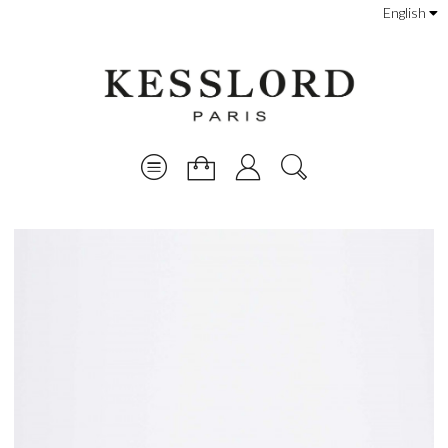
English