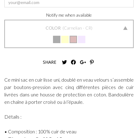
Notify me when available
COLOR
Carnelian - CR
SHARE
Ce mini sac en cuir lisse uni, doublé en veau velours s’assemble
par boutons-pression avec cinq différentes pièces de cuir
livrées dans une housse de protection en coton. Bandoulière
en chaîne à porter croisé ou à l’épaule.
Détails :
• Composition : 100% cuir de veau