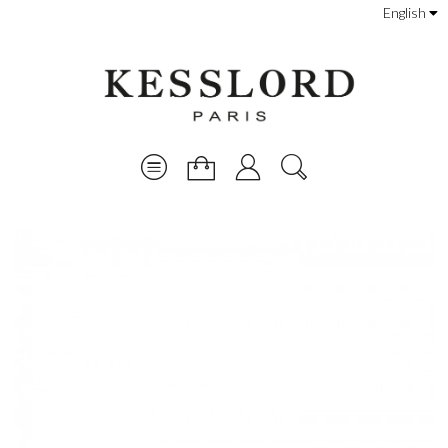
English