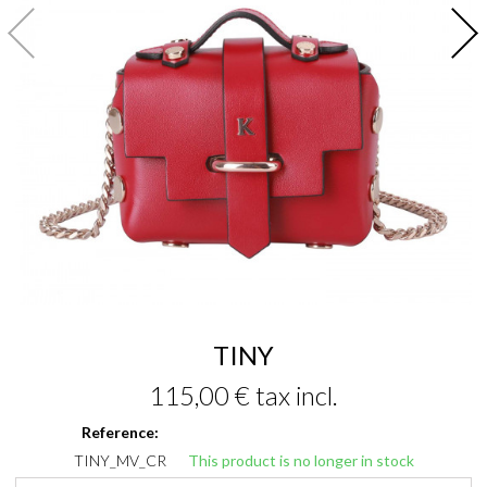
TINY
115,00 €
tax incl.
Reference:
TINY_MV_CR
This product is no longer in stock