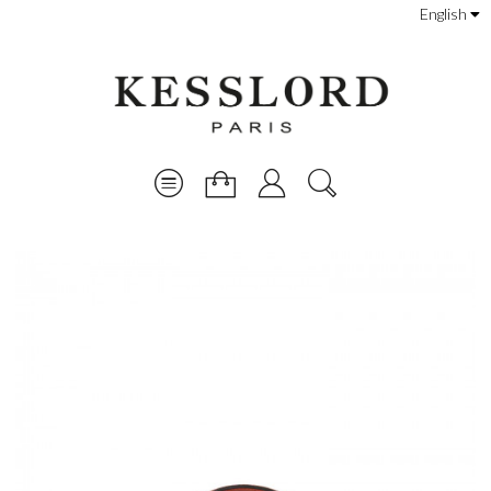
English