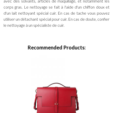
avec des solvants, articles de maquillage, et notamment les
corps gras. Le nettoyage se fait à l'aide d'un chiffon doux et
d'un lait nettoyant spécial cuir. En cas de tache vous pouvez
utiliser un détachant spécial pour cuir. En cas de doute, confier
le nettoyage à un spécialiste de cuir.
Recommended Products: