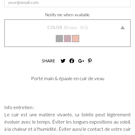
Notify me when available
COLOR
Brique - BQ
SHARE
Porté main & épaule en cuir de veau
Info entretien :
Le cuir est une matière vivante, sa teinte peut légèrement
évoluer avec le temps. Éviter les longues expositions au soleil,
à la chaleur et à l'humidité. Éviter aussi le contact de votre cuir