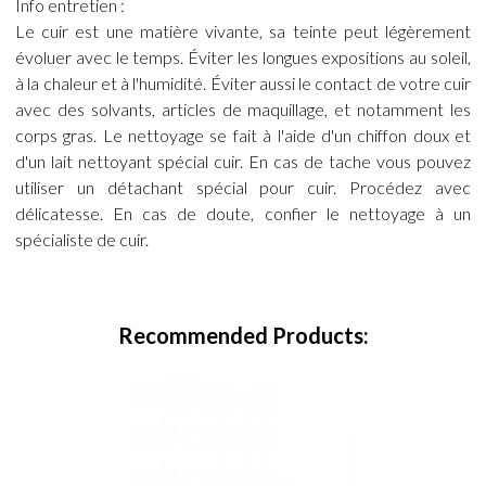
Info entretien :
Le cuir est une matière vivante, sa teinte peut légèrement
évoluer avec le temps. Éviter les longues expositions au soleil,
à la chaleur et à l'humidité. Éviter aussi le contact de votre cuir
avec des solvants, articles de maquillage, et notamment les
corps gras. Le nettoyage se fait à l'aide d'un chiffon doux et
d'un lait nettoyant spécial cuir. En cas de tache vous pouvez
utiliser un détachant spécial pour cuir. Procédez avec
délicatesse. En cas de doute, confier le nettoyage à un
spécialiste de cuir.
Recommended Products: