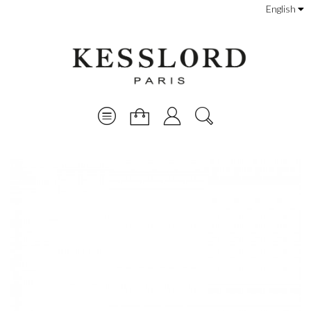
English