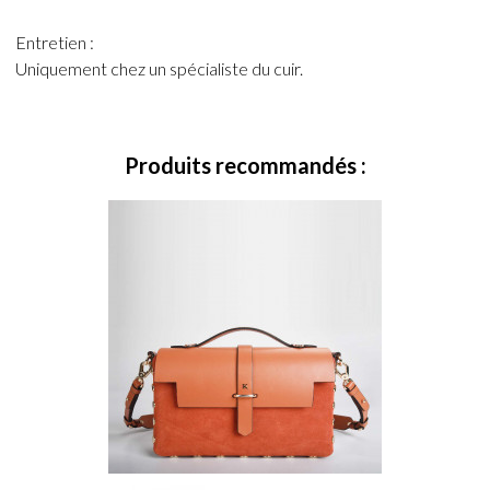
Entretien :
Uniquement chez un spécialiste du cuir.
Produits recommandés :