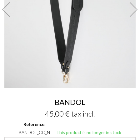
BANDOL
45,00 €
tax incl.
Reference:
BANDOL_CC_N
This product is no longer in stock