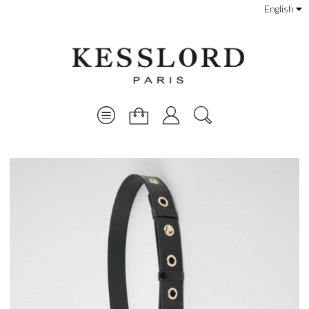
English