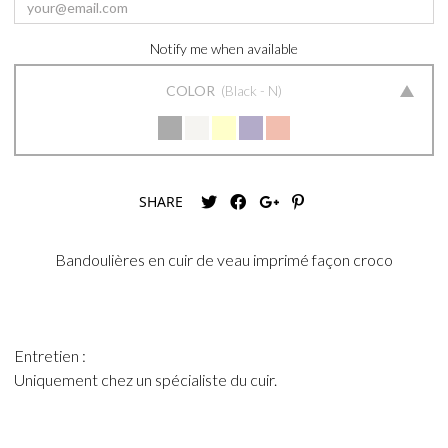
Notify me when available
COLOR
Black - N
SHARE
Bandoulières en cuir de veau imprimé façon croco
Entretien :
Uniquement chez un spécialiste du cuir.