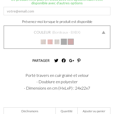
disponible avec d'autres options
Prévenez-moi lorsque le produit est disponible
COULEUR
Bordeaux - BXBX
PARTAGER
Porté travers en cuir grainé et velour
- Doublure en polyester
- Dimensions en cm (HxLxP) : 24x22x7
Déclinaisons
Quantité
Ajouter au panier