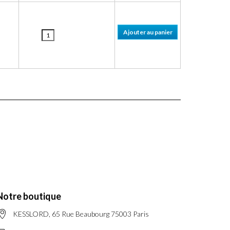
Notre boutique
KESSLORD, 65 Rue Beaubourg 75003 Paris