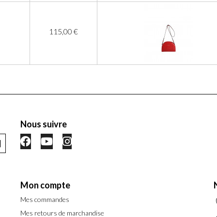
115,00 €
Nous suivre
Mon compte
Mes commandes
Mes retours de marchandise