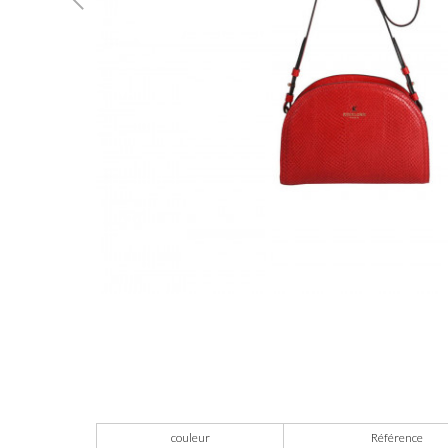
couleur
Référence