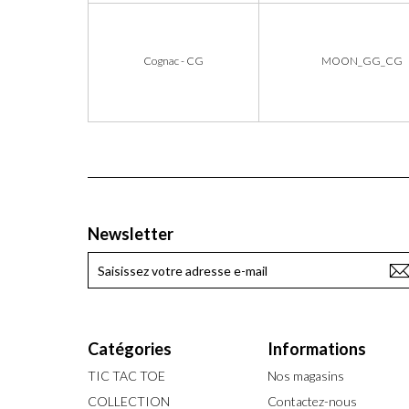
Cognac - CG
MOON_GG_CG
Newsletter
Catégories
Informations
TIC TAC TOE
Nos magasins
COLLECTION
Contactez-nous