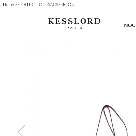
Home
>
COLLECTION
>
SACS
>
MOON
NOU