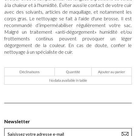
à la chaleur et à l'humidité. Éviter aussi le contact de votre cuir
avec des solvants, articles de maquillage, et notamment les
corps gras. Le nettoyage se fait à l'aide d'une brosse. Il est
recommandé d’imperméabiliser régulièrement votre sac.
Malgré un traitement «anti-dégorgement» humidité et/ou
frottements continus peuvent provoquer un léger
dégorgement de la couleur. En cas de doute, confier le
nettoyage à un spécialiste de cuir.
Déclinaisons
Quantité
Ajouter au panier
No data available in table
Newsletter