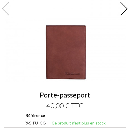
Porte-passeport
40,00 €
TTC
Référence
PAS_PU_CG
Ce produit n'est plus en stock