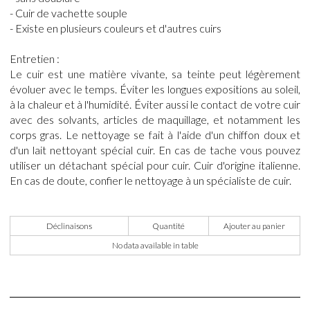
- Cuir de vachette souple
- Existe en plusieurs couleurs et d'autres cuirs
Entretien :
Le cuir est une matière vivante, sa teinte peut légèrement
évoluer avec le temps. Éviter les longues expositions au soleil,
à la chaleur et à l'humidité. Éviter aussi le contact de votre cuir
avec des solvants, articles de maquillage, et notamment les
corps gras. Le nettoyage se fait à l'aide d'un chiffon doux et
d'un lait nettoyant spécial cuir. En cas de tache vous pouvez
utiliser un détachant spécial pour cuir. Cuir d'origine italienne.
En cas de doute, confier le nettoyage à un spécialiste de cuir.
Déclinaisons
Quantité
Ajouter au panier
No data available in table