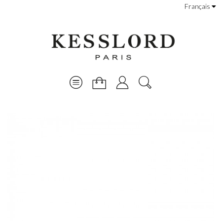
Français