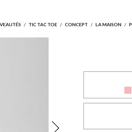
VEAUTÉS
TIC TAC TOE
CONCEPT
LA MAISON
P