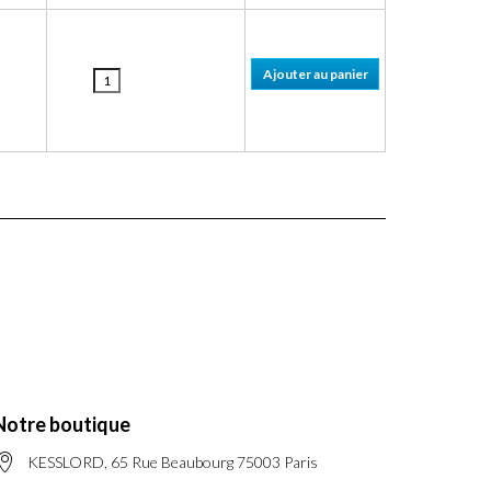
Notre boutique
KESSLORD, 65 Rue Beaubourg 75003 Paris