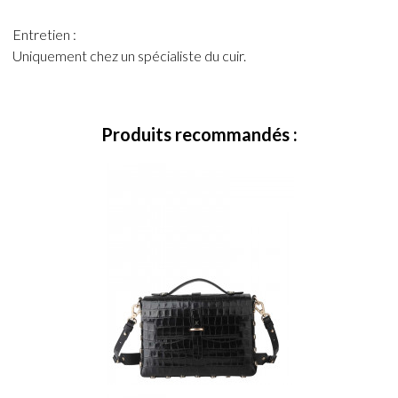
Entretien :
Uniquement chez un spécialiste du cuir.
Produits recommandés :