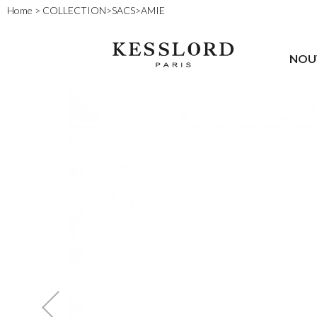
Home
>
COLLECTION
>
SACS
>
AMIE
NOU