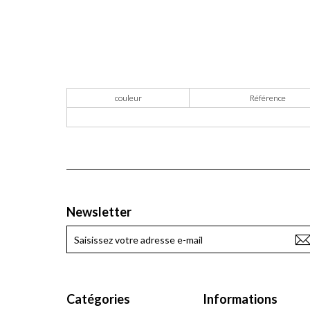
couleur
Référence
Newsletter
Catégories
Informations