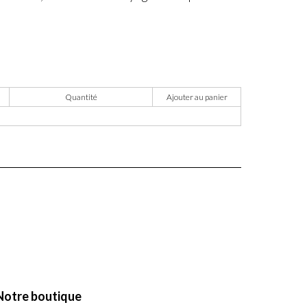
Quantité
Ajouter au panier
Notre boutique