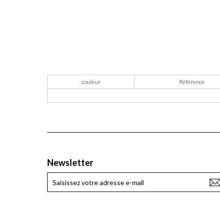
couleur
Référence
Newsletter