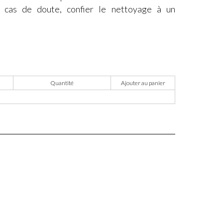
n cas de doute, confier le nettoyage à un
Quantité
Ajouter au panier