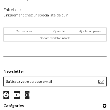
Entretien :
Uniquement chez un spécialiste de cuir
Déclinaisons
Quantité
Ajouter au panier
No data available in table
Newsletter
Catégories