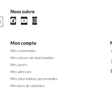
Nous suivre
Mon compte
Mes commandes
Mes retours de marchandise
Mes avoirs
Mes adresses
Mes informations personnelles
Mes bons de réduction