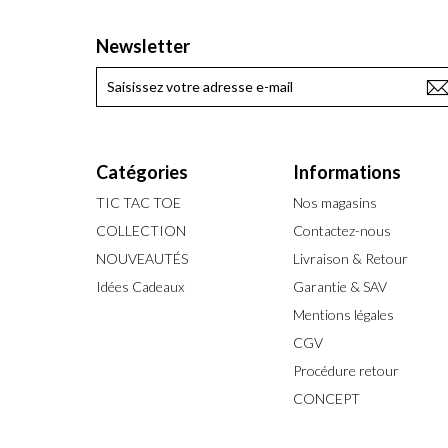
Newsletter
Catégories
Informations
TIC TAC TOE
Nos magasins
COLLECTION
Contactez-nous
NOUVEAUTÉS
Livraison & Retour
Idées Cadeaux
Garantie & SAV
Mentions légales
CGV
Procédure retour
CONCEPT