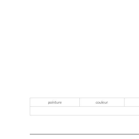
pointure
couleur