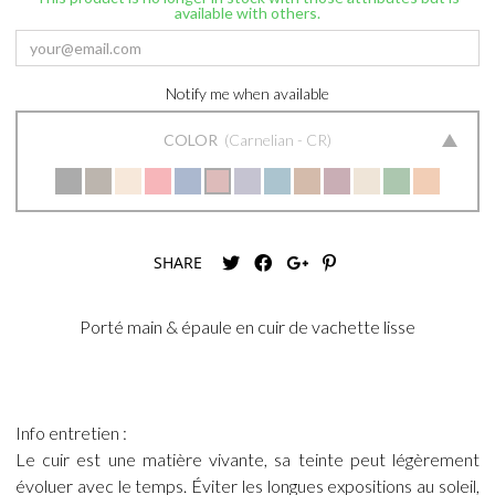
available with others.
Notify me when available
COLOR
Carnelian - CR
SHARE
Porté main & épaule en cuir de vachette lisse
Info entretien :
Le cuir est une matière vivante, sa teinte peut légèrement
évoluer avec le temps. Éviter les longues expositions au soleil,