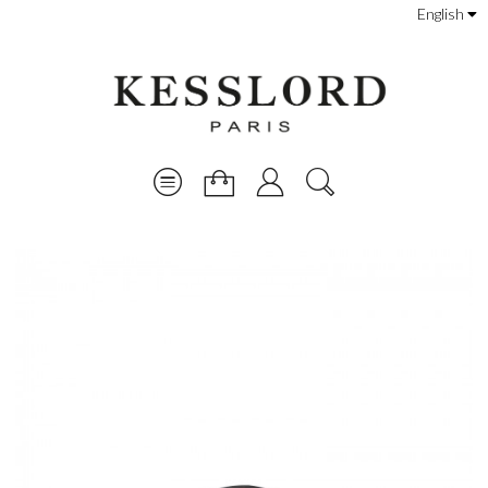
English