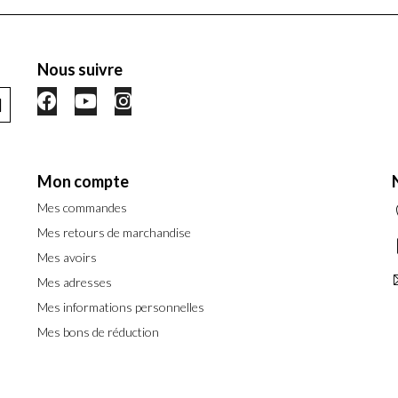
Nous suivre
Mon compte
Mes commandes
Mes retours de marchandise
Mes avoirs
Mes adresses
Mes informations personnelles
Mes bons de réduction