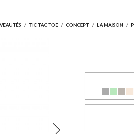
VEAUTÉS
TIC TAC TOE
CONCEPT
LA MAISON
P