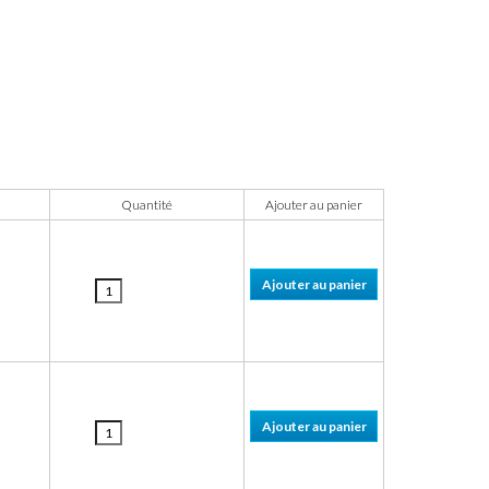
Quantité
Ajouter au panier