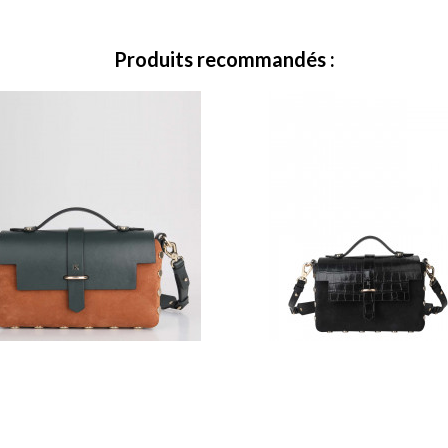
Produits recommandés :