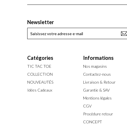
Newsletter
Catégories
Informations
TIC TAC TOE
Nos magasins
COLLECTION
Contactez-nous
NOUVEAUTÉS
Livraison & Retour
Idées Cadeaux
Garantie & SAV
Mentions légales
CGV
Procédure retour
CONCEPT