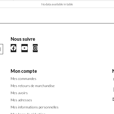
No data available in table
Nous suivre
Mon compte
Mes commandes
Mes retours de marchandise
Mes avoirs
Mes adresses
Mes informations personnelles