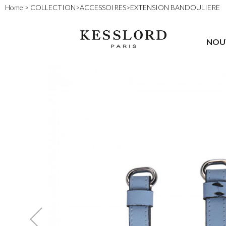
Home
>
COLLECTION
>
ACCESSOIRES
>
EXTENSION BANDOULIERE
NOU