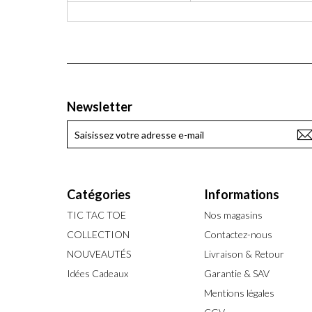
Newsletter
Catégories
Informations
TIC TAC TOE
Nos magasins
COLLECTION
Contactez-nous
NOUVEAUTÉS
Livraison & Retour
Idées Cadeaux
Garantie & SAV
Mentions légales