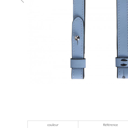
couleur
Référence