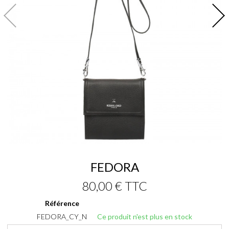
FEDORA
80,00 €
TTC
Référence
FEDORA_CY_N
Ce produit n'est plus en stock